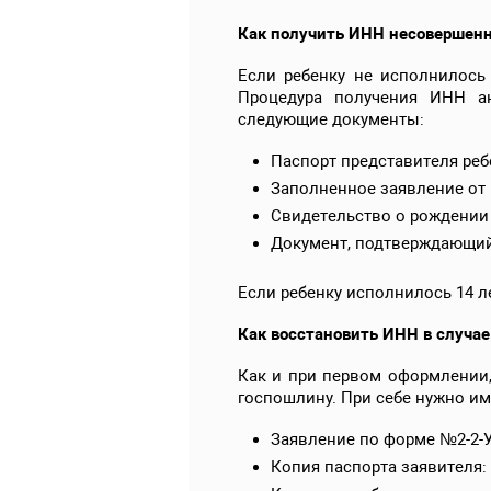
Как получить ИНН несовершен
Если ребенку не исполнилось 
Процедура получения ИНН а
следующие документы:
Паспорт представителя реб
Заполненное заявление от 
Свидетельство о рождении 
Документ, подтверждающий
Если ребенку исполнилось 14 л
Как восстановить ИНН в случае
Как и при первом оформлении,
госпошлину. При себе нужно и
Заявление по форме №2-2-У
Копия паспорта заявителя: