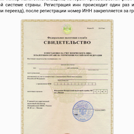
й системе страны. Регистрация инн происходит один раз 
и переезд), после регистрации номер ИНН закрепляется за г