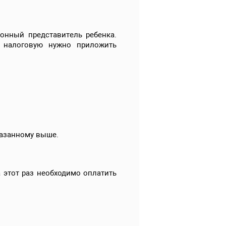
конный представитель ребенка.
 налоговую нужно приложить
казанному выше.
 этот раз необходимо оплатить