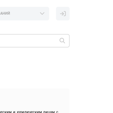
НАНИЙ
ческим и юридическим лицам с