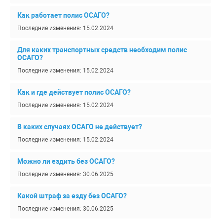
Как работает полис ОСАГО?
Последние изменения: 15.02.2024
Для каких транспортных средств необходим полис
ОСАГО?
Последние изменения: 15.02.2024
Как и где действует полис ОСАГО?
Последние изменения: 15.02.2024
В каких случаях ОСАГО не действует?
Последние изменения: 15.02.2024
Можно ли ездить без ОСАГО?
Последние изменения: 30.06.2025
Какой штраф за езду без ОСАГО?
Последние изменения: 30.06.2025