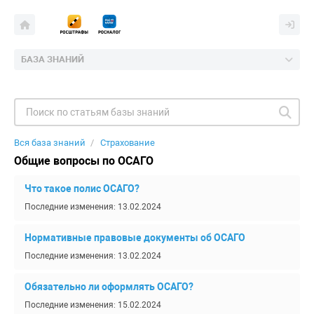
БАЗА ЗНАНИЙ
Вся база знаний
Страхование
Общие вопросы по ОСАГО
Что такое полис ОСАГО?
Последние изменения: 13.02.2024
Нормативные правовые документы об ОСАГО
Последние изменения: 13.02.2024
Обязательно ли оформлять ОСАГО?
Последние изменения: 15.02.2024